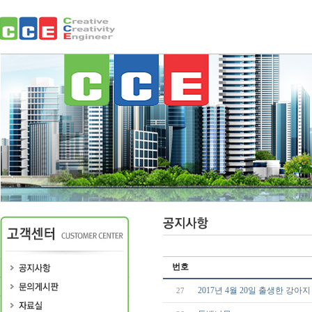
번호
2017년 4월 20일 출생한 강아
27