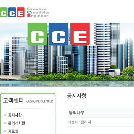
동백나무
:
관리자
작성자