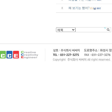
해 보기는 했어?
8
(1)